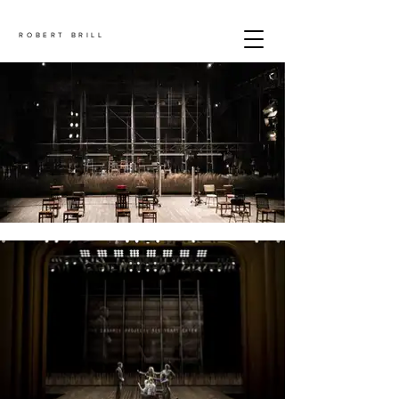
ROBERT BRILL