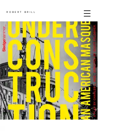
ROBERT BRILL